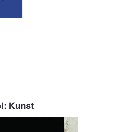
el: Kunst