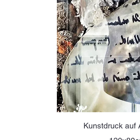
Kunstdruck auf 