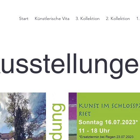
Start
Künstlerische Vita
3. Kollektion
2. Kollektion
1.
usstellung