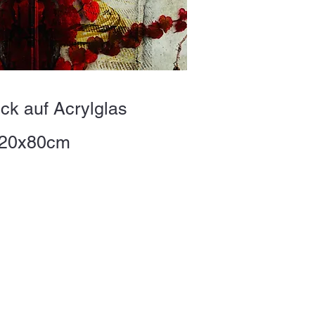
ck auf Acrylglas
20x80cm