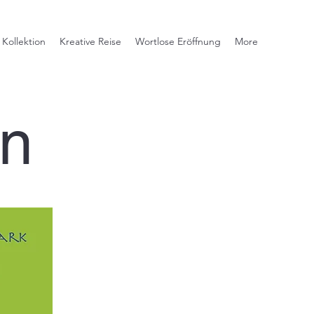
 Kollektion
Kreative Reise
Wortlose Eröffnung
More
en