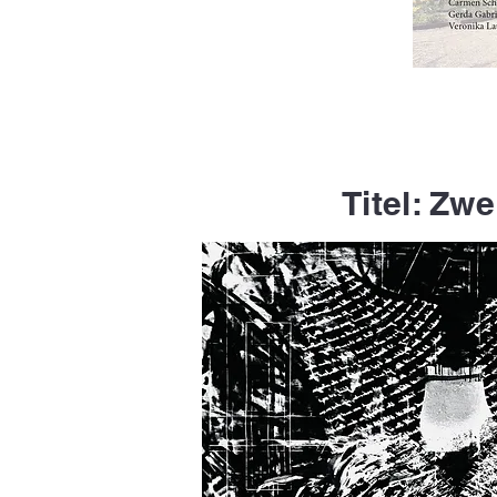
Titel: Zwe