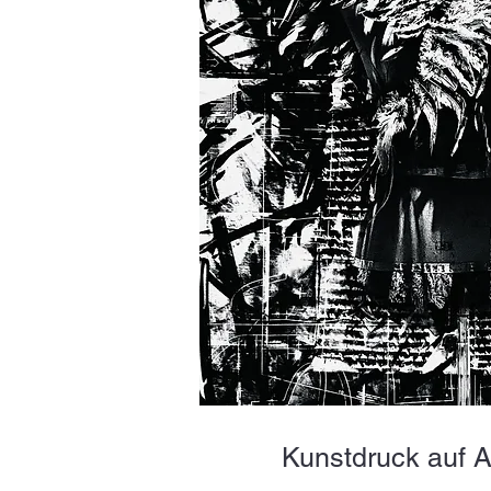
Kunstdruck auf 